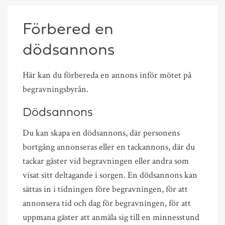
Förbered en
dödsannons
Här kan du förbereda en annons inför mötet på
begravningsbyrån.
Dödsannons
Du kan skapa en dödsannons, där personens
bortgång annonseras eller en tackannons, där du
tackar gäster vid begravningen eller andra som
visat sitt deltagande i sorgen. En dödsannons kan
sättas in i tidningen före begravningen, för att
annonsera tid och dag för begravningen, för att
uppmana gäster att anmäla sig till en minnesstund