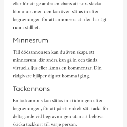
eller för att ge andra en chans att t.ex. skicka
blommor, men den kan även sättas in efter
begravningen för att annonsera att den har ägt
rum i stillhet.
Minnesrum
Till dödsannonsen kan du även skapa ett
minnesrum, där andra kan gå in och tända
virtuella ljus eller lämna en kommentar. Din
rådgivare hjälper dig att komma igång.
Tackannons
En tackannons kan sättas in i tidningen efter
begravningen, för att på ett enkelt sätt tacka för
deltagande vid begravningen utan att behöva
skicka tackkort till varje person.