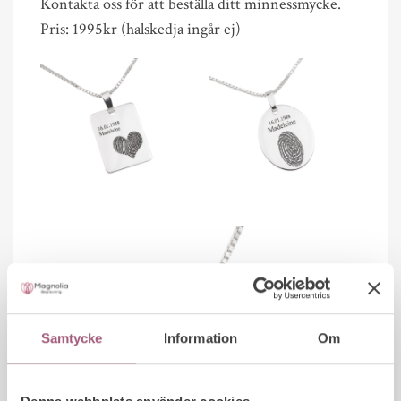
Kontakta oss för att beställa ditt minnessmycke.
Pris: 1995kr (halskedja ingår ej)
Samtycke
Information
Om