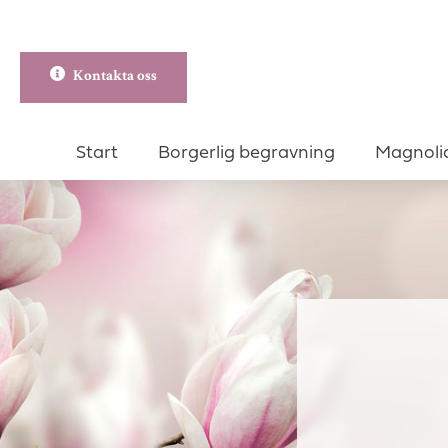
Kontakta oss
Start
Borgerlig begravning
Magnoli