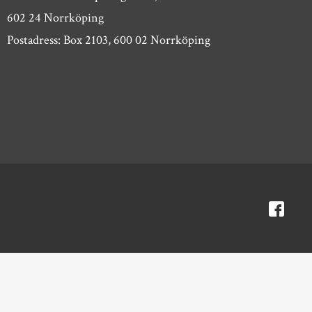
602 24 Norrköping
Postadress: Box 2103, 600 02 Norrköping