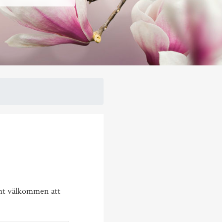
rmt välkommen att